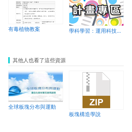
有毒植物教案
學科學習：運用科技提升學生自然與生活科技素養
其他人也看了這些資源
全球板塊分布與運動
板塊構造學說