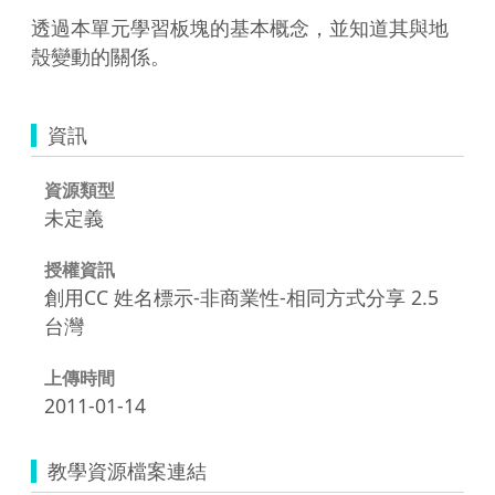
透過本單元學習板塊的基本概念，並知道其與地
殼變動的關係。
資訊
資源類型
未定義
授權資訊
創用CC 姓名標示-非商業性-相同方式分享 2.5
台灣
上傳時間
2011-01-14
教學資源檔案連結