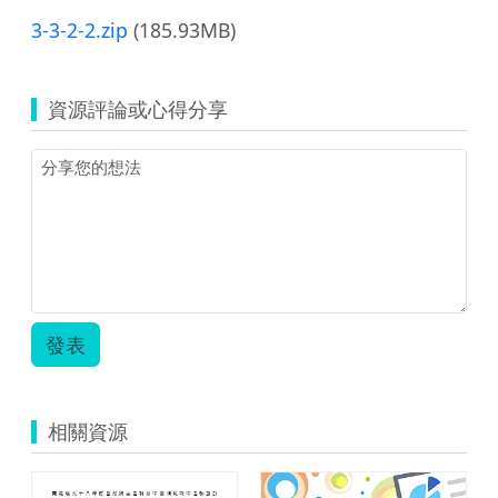
3-3-2-2.zip
(185.93MB)
資源評論或心得分享
發表
相關資源