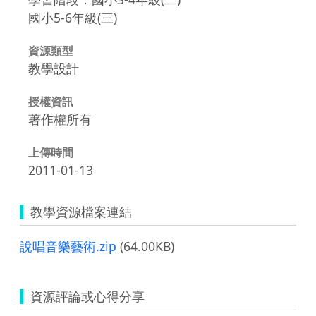
國小5-6年級(三)
資源類型
教學設計
授權資訊
著作權所有
上傳時間
2011-01-13
教學資源檔案連結
說唱音樂藝術.zip
(64.00KB)
資源評論或心得分享