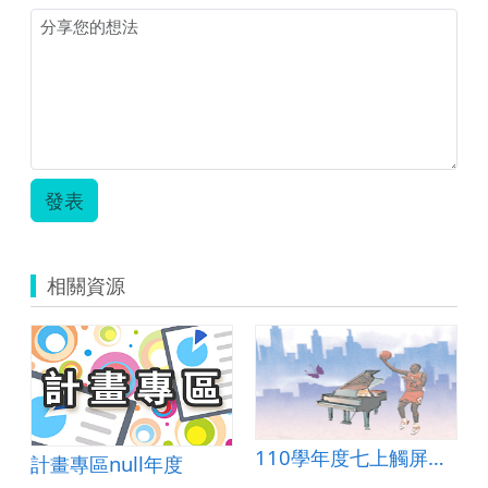
發表
相關資源
110學年度七上觸屏結合作文課程規畫
計畫專區null年度