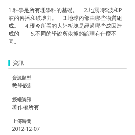
1.科學是所有理學科的基礎。    2.地震時S波和P
波的傳播和破壞力。    3.地球內部由哪些物質組
成。    4.現今所看的大陸板塊是經過哪些成因造
成的。    5.不同的學說所依據的論理有什麼不
同。  
資訊
資源類型
教學設計
授權資訊
著作權所有
上傳時間
2012-12-07