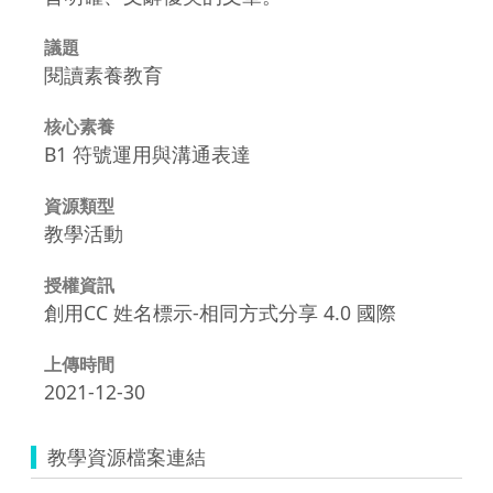
議題
閱讀素養教育
核心素養
B1 符號運用與溝通表達
資源類型
教學活動
授權資訊
創用CC 姓名標示-相同方式分享 4.0 國際
上傳時間
2021-12-30
教學資源檔案連結