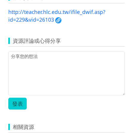
http://teacher.hlc.edu.tw/ifile_dwif.asp?
id=229&vid=26103
資源評論或心得分享
發表
相關資源