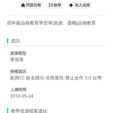
問題回報
檢舉
加入追蹤
四年級品格教育學習單(負責、盡職)品德教育
資訊
資源類型
學習單
授權資訊
創用CC 姓名標示-非商業性-禁止改作 3.0 台灣
上傳時間
2010-05-24
教學資源檔案連結