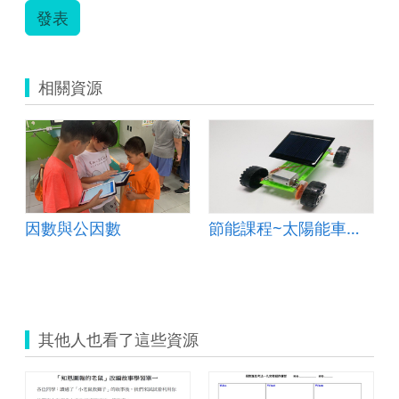
發表
相關資源
因數與公因數
節能課程~太陽能車基礎設計
其他人也看了這些資源