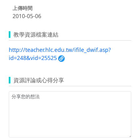
上傳時間
2010-05-06
教學資源檔案連結
http://teacher.hlc.edu.tw/ifile_dwif.asp?
id=248&vid=25525
資源評論或心得分享