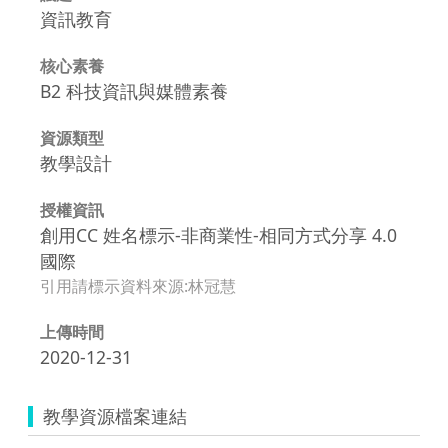
資訊教育
核心素養
B2 科技資訊與媒體素養
資源類型
教學設計
授權資訊
創用CC 姓名標示-非商業性-相同方式分享 4.0
國際
引用請標示資料來源:林冠慧
上傳時間
2020-12-31
教學資源檔案連結