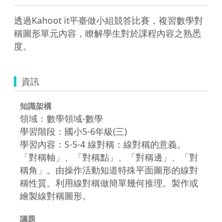
透過Kahoot it平臺做小組競答比賽，複習數學對
稱圖形單元內容，瞭解學生對於課程內容之熟悉
度。
資訊
知識架構
領域：數學領域-數學
學習階段：國小5-6年級(三)
學習內容：S-5-4 線對稱：線對稱的意義。
「對稱軸」、「對稱點」、「對稱邊」、「對
稱角」。由操作活動知道特殊平面圖形的線對
稱性質。利用線對稱做簡單幾何推理。製作或
繪製線對稱圖形。
議題