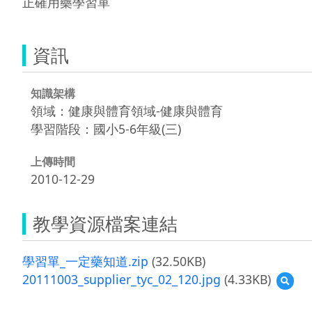
正確用藥學習單
資訊
知識架構
領域：健康與體育領域-健康與體育
學習階段：國小5-6年級(三)
上傳時間
2010-12-29
教學資源檔案連結
學習單_一定藥知道.zip
(32.50KB)
20111003_supplier_tyc_02_120.jpg
(4.33KB)
預
覽
20111