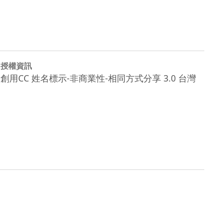
授權資訊
創用CC 姓名標示-非商業性-相同方式分享 3.0 台灣