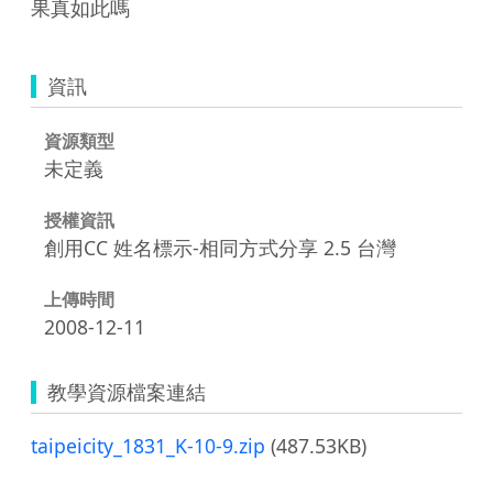
果真如此嗎
資訊
資源類型
未定義
授權資訊
創用CC 姓名標示-相同方式分享 2.5 台灣
上傳時間
2008-12-11
教學資源檔案連結
taipeicity_1831_K-10-9.zip
(487.53KB)