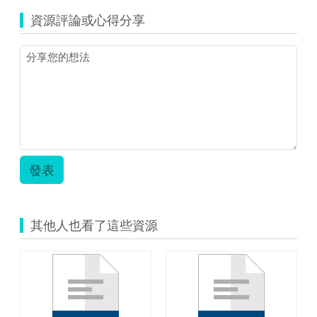
資源評論或心得分享
發表
其他人也看了這些資源