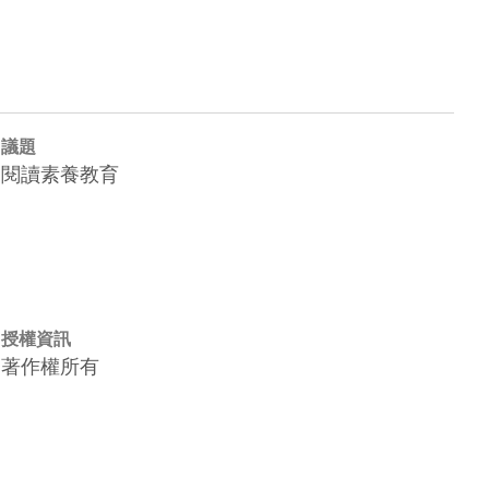
議題
閱讀素養教育
授權資訊
著作權所有