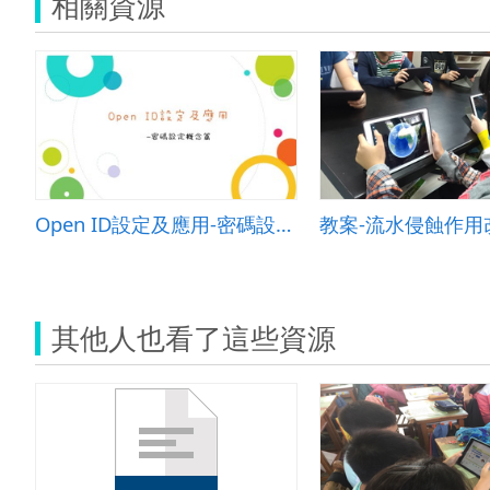
相關資源
Open ID設定及應用-密碼設定概念篇
其他人也看了這些資源