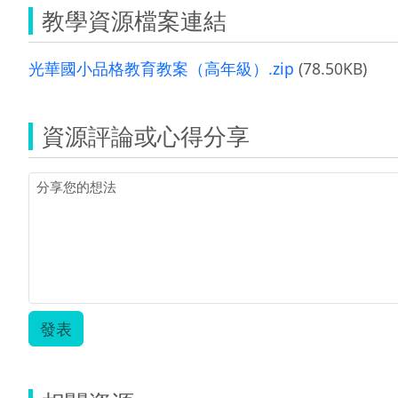
教學資源檔案連結
光華國小品格教育教案（高年級）.zip
(78.50KB)
資源評論或心得分享
發表