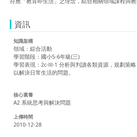
符應「教育即生活」之理念，結合相關領域課程與教
資訊
知識架構
領域：綜合活動
學習階段：國小5-6年級(三)
學習表現：2c-Ⅲ-1 分析與判讀各類資源，規劃策略
以解決日常生活的問題。
核心素養
A2 系統思考與解決問題
上傳時間
2010-12-28