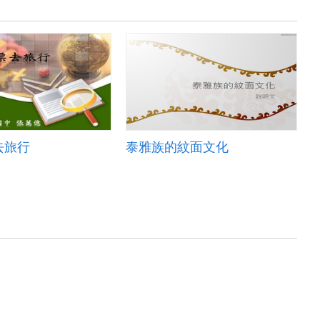
去旅行
泰雅族的紋面文化