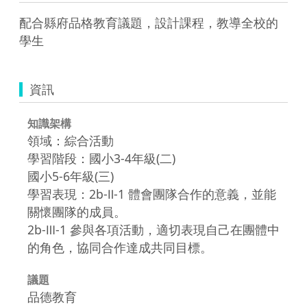
配合縣府品格教育議題，設計課程，教導全校的
學生
資訊
知識架構
領域：綜合活動
學習階段：國小3-4年級(二)
國小5-6年級(三)
學習表現：2b-Ⅱ-1 體會團隊合作的意義，並能
關懷團隊的成員。
2b-Ⅲ-1 參與各項活動，適切表現自己在團體中
的角色，協同合作達成共同目標。
議題
品德教育