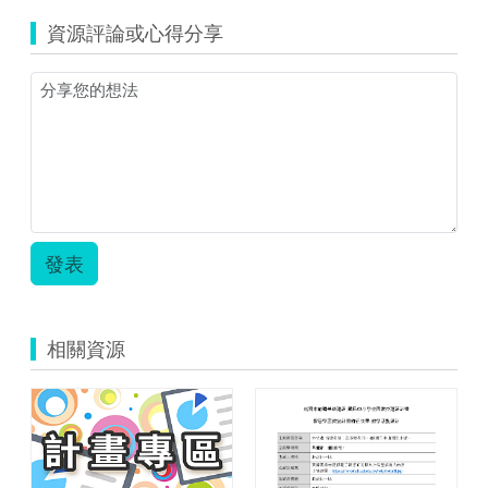
資源評論或心得分享
發表
相關資源