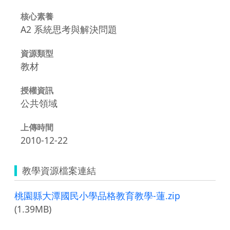
核心素養
A2 系統思考與解決問題
資源類型
教材
授權資訊
公共領域
上傳時間
2010-12-22
教學資源檔案連結
桃園縣大潭國民小學品格教育教學-蓮.zip
(1.39MB)