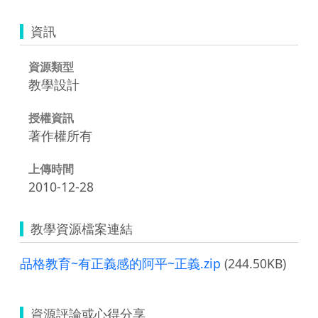
資訊
資源類型
教學設計
授權資訊
著作權所有
上傳時間
2010-12-28
教學資源檔案連結
品格教育~有正義感的阿平~正義.zip
(244.50KB)
資源評論或心得分享