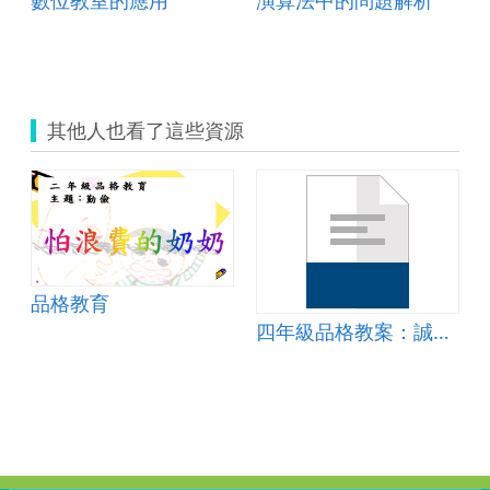
其他人也看了這些資源
品格教育
四年級品格教案：誠實、信用.doc