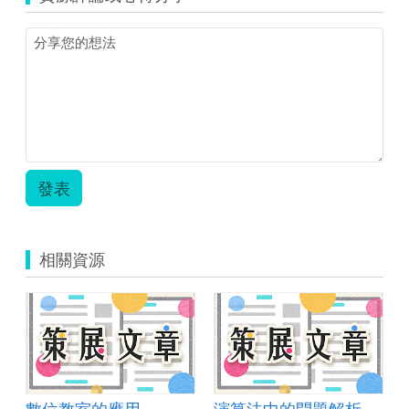
發表
相關資源
數位教室的應用
演算法中的問題解析