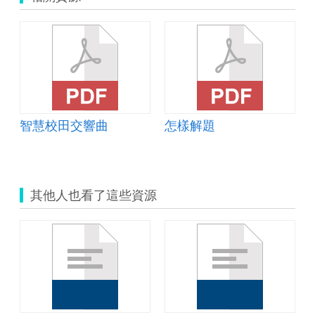
智慧校田交響曲
怎樣解題
其他人也看了這些資源