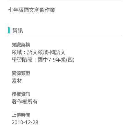
七年級國文寒假作業
資訊
知識架構
領域：語文領域-國語文
學習階段：國中7-9年級(四)
資源類型
素材
授權資訊
著作權所有
上傳時間
2010-12-28