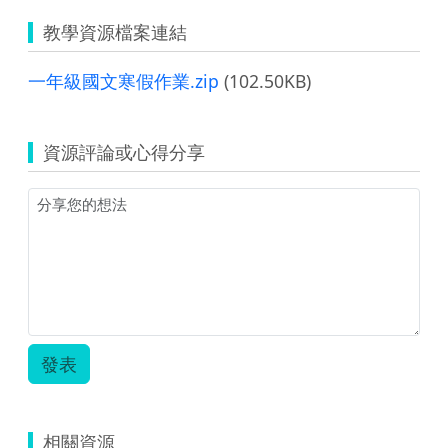
教學資源檔案連結
一年級國文寒假作業.zip
(102.50KB)
資源評論或心得分享
發表
相關資源