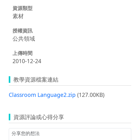
資源類型
素材
授權資訊
公共領域
上傳時間
2010-12-24
教學資源檔案連結
Classroom Language2.zip
(127.00KB)
資源評論或心得分享