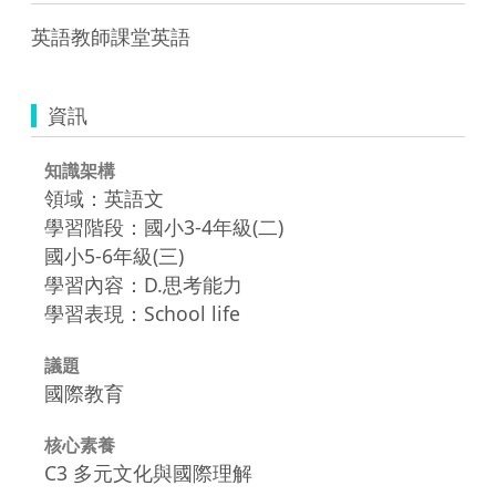
英語教師課堂英語
資訊
知識架構
領域：英語文
學習階段：國小3-4年級(二)
國小5-6年級(三)
學習內容：D.思考能力
學習表現：School life
議題
國際教育
核心素養
C3 多元文化與國際理解