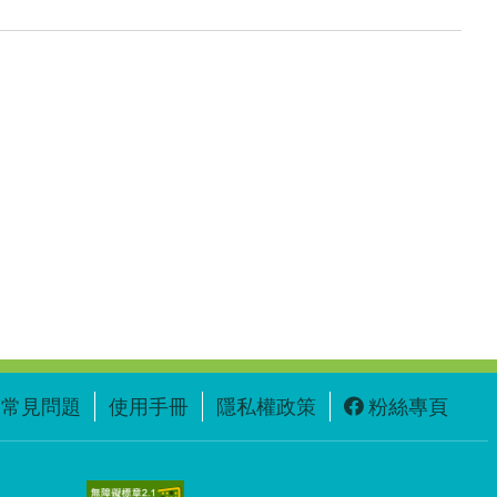
常見問題
使用手冊
隱私權政策
粉絲專頁