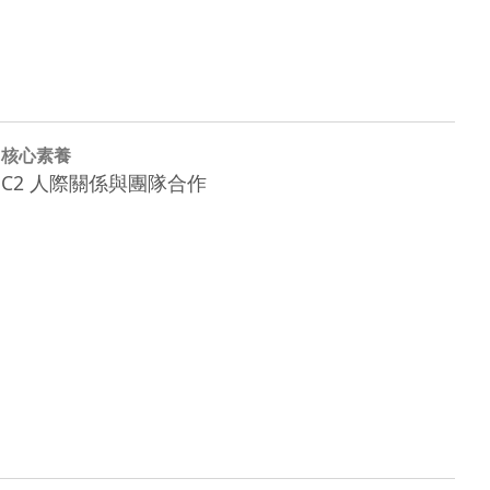
核心素養
C2 人際關係與團隊合作