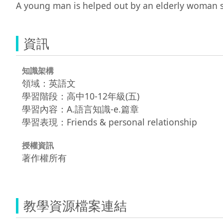
A young man is helped out by an elderly woman se
資訊
知識架構
領域：英語文
學習階段：高中10-12年級(五)
學習內容：A.語言知識-e.篇章
學習表現：Friends & personal relationship
授權資訊
著作權所有
教學資源檔案連結