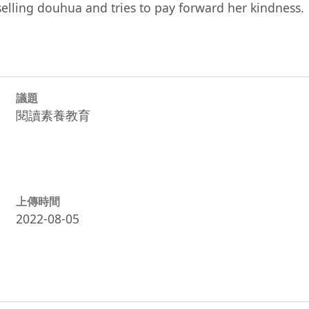
lling douhua and tries to pay forward her kindness.
議題
閱讀素養教育
上傳時間
2022-08-05