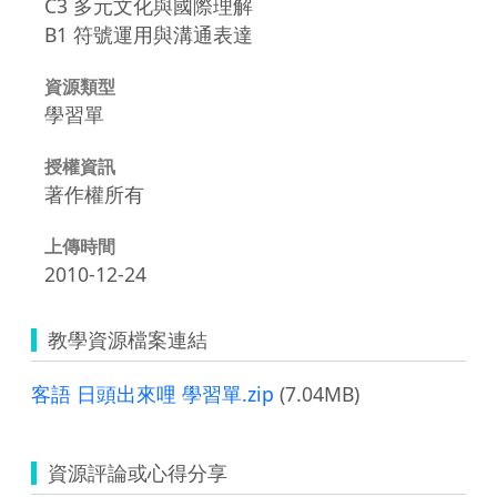
C3 多元文化與國際理解
B1 符號運用與溝通表達
資源類型
學習單
授權資訊
著作權所有
上傳時間
2010-12-24
教學資源檔案連結
客語 日頭出來哩 學習單.zip
(7.04MB)
資源評論或心得分享