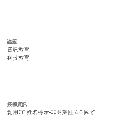
議題
資訊教育
科技教育
授權資訊
創用CC 姓名標示-非商業性 4.0 國際