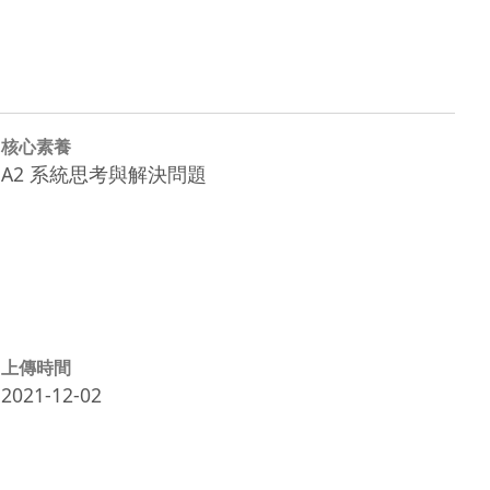
核心素養
A2 系統思考與解決問題
上傳時間
2021-12-02