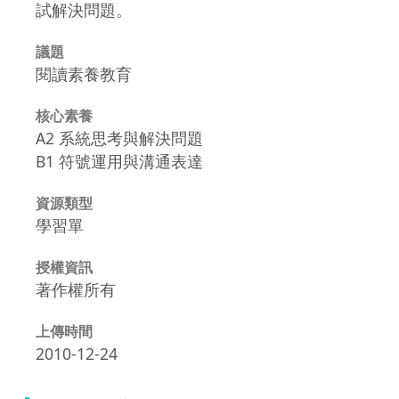
試解決問題。
議題
閱讀素養教育
核心素養
A2 系統思考與解決問題
B1 符號運用與溝通表達
資源類型
學習單
授權資訊
著作權所有
上傳時間
2010-12-24