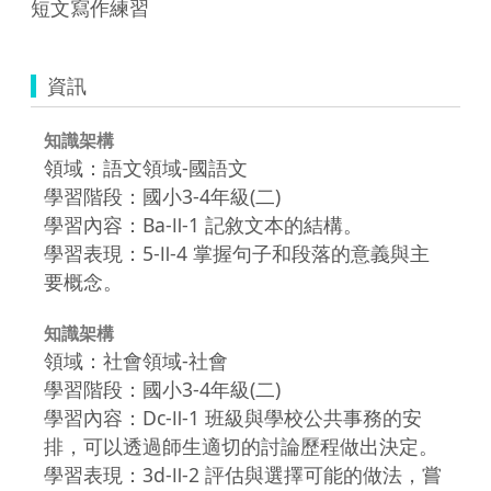
短文寫作練習
資訊
知識架構
領域：語文領域-國語文
學習階段：國小3-4年級(二)
學習內容：Ba-Ⅱ-1 記敘文本的結構。
學習表現：5-Ⅱ-4 掌握句子和段落的意義與主
要概念。
知識架構
領域：社會領域-社會
學習階段：國小3-4年級(二)
學習內容：Dc-Ⅱ-1 班級與學校公共事務的安
排，可以透過師生適切的討論歷程做出決定。
學習表現：3d-Ⅱ-2 評估與選擇可能的做法，嘗