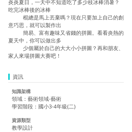
炎炎夏日，一天中不知道吃了多少枝冰棒消暑？
吃完冰棒後的冰棒    

          棍總是馬上丟棄嗎？現在只要加上自己的創
意巧思，就可以製作出 

          簡易、富有趣味又省錢的拼圖。看看炎熱的
夏天中，你可以做出多 

          少個屬於自己的大大小小拼圖？再和朋友、
資訊
知識架構
領域：藝術領域-藝術
學習階段：國小3-4年級(二)
資源類型
教學設計