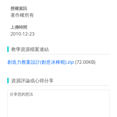
授權資訊
著作權所有
上傳時間
2010-12-23
教學資源檔案連結
創造力教案設計(創意冰棒棍).zip
(72.00KB)
資源評論或心得分享