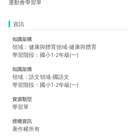
運動會學習單
資訊
知識架構
領域：健康與體育領域-健康與體育
學習階段：國小1-2年級(一)
知識架構
領域：語文領域-國語文
學習階段：國小1-2年級(一)
資源類型
學習單
授權資訊
著作權所有