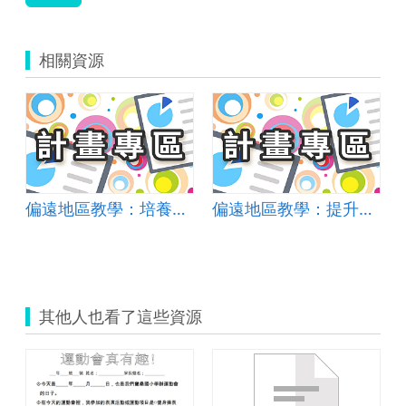
相關資源
偏遠地區教學：培養道德實踐與公民意識素養
偏遠地區教學：提升孩子的自我評價
其他人也看了這些資源