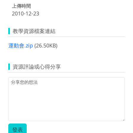
上傳時間
2010-12-23
教學資源檔案連結
運動會.zip
(26.50KB)
資源評論或心得分享
發表