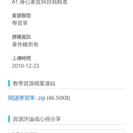
A1 身心素質與自我精進
資源類型
學習單
授權資訊
著作權所有
上傳時間
2010-12-23
教學資源檔案連結
閱讀學習單-.zip
(46.50KB)
資源評論或心得分享