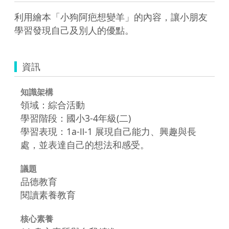
利用繪本「小狗阿疤想變羊」的內容，讓小朋友
學習發現自己及別人的優點。
資訊
知識架構
領域：綜合活動
學習階段：國小3-4年級(二)
學習表現：1a-Ⅱ-1 展現自己能力、興趣與長
處，並表達自己的想法和感受。
議題
品德教育
閱讀素養教育
核心素養