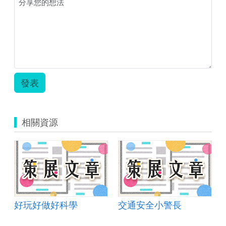
發表
相關資源
好玩好做好科學
交通安全小警長