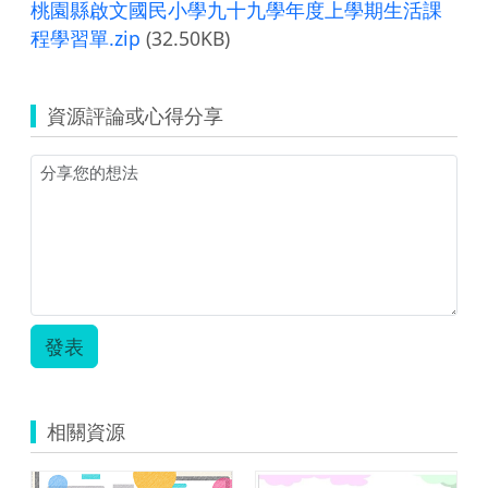
桃園縣啟文國民小學九十九學年度上學期生活課
程學習單.zip
(32.50KB)
資源評論或心得分享
發表
相關資源