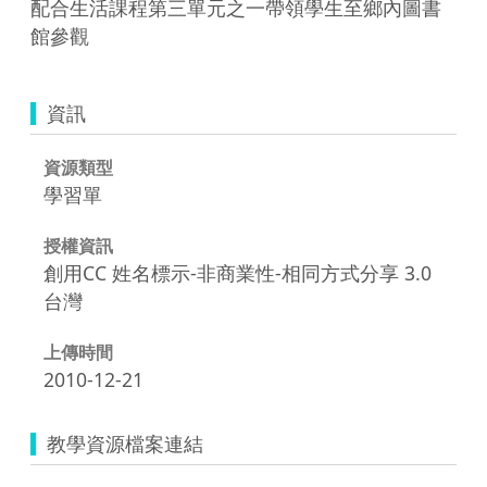
配合生活課程第三單元之一帶領學生至鄉內圖書
館參觀
資訊
資源類型
學習單
授權資訊
創用CC 姓名標示-非商業性-相同方式分享 3.0
台灣
上傳時間
2010-12-21
教學資源檔案連結