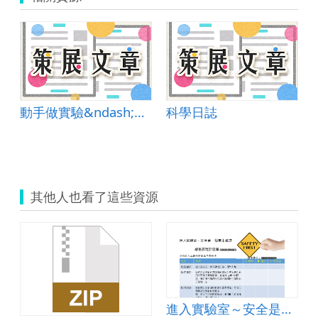
動手做實驗&ndash;平板與實驗課程的完美結合
科學日誌
其他人也看了這些資源
進入實驗室～安全是一種基本態度