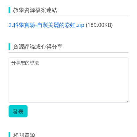
教學資源檔案連結
2.科學實驗-自製美麗的彩虹.zip
(189.00KB)
資源評論或心得分享
發表
相關資源