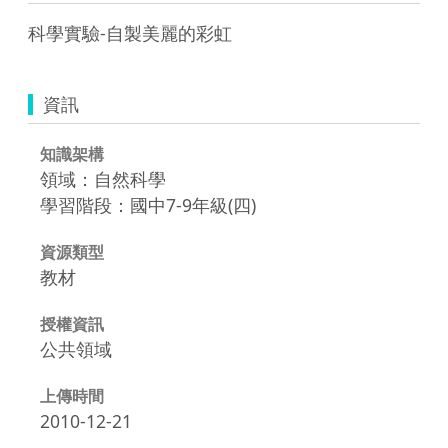
科學實驗-自製美麗的彩虹
資訊
知識架構
領域：自然科學
學習階段：國中7-9年級(四)
資源類型
教材
授權資訊
公共領域
上傳時間
2010-12-21