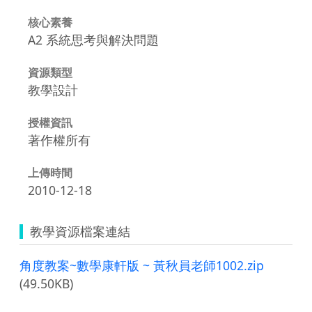
核心素養
A2 系統思考與解決問題
資源類型
教學設計
授權資訊
著作權所有
上傳時間
2010-12-18
教學資源檔案連結
角度教案~數學康軒版 ~ 黃秋員老師1002.zip
(49.50KB)