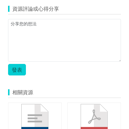
資源評論或心得分享
發表
相關資源