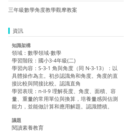
三年級數學角度教學觀摩教案
資訊
知識架構
領域：數學領域-數學
學習階段：國小3-4年級(二)
學習內容：S-3-1 角與角度（同 N-3-13）：以
具體操作為主。初步認識角和角度。角度的直
接比較與間接比較。認識直角
學習表現：n-Ⅱ-9 理解長度、角度、面積、容
量、重量的常用單位與換算，培養量感與估測
能力，並能做計算和應用解題。認識體積。
議題
閱讀素養教育