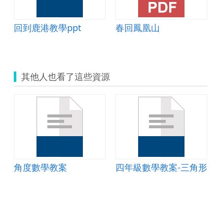
回到鹿港教學ppt
春回鳳凰山
其他人也看了這些資源
角度數學教案
四年級數學教案-三角形