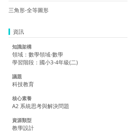
資訊
知識架構
領域：數學領域-數學
學習階段：國小3-4年級(二)
議題
科技教育
核心素養
A2 系統思考與解決問題
資源類型
教學設計