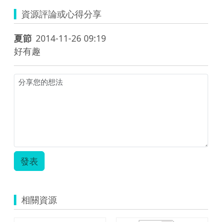
資源評論或心得分享
夏節
2014-11-26 09:19
好有趣
發表
相關資源