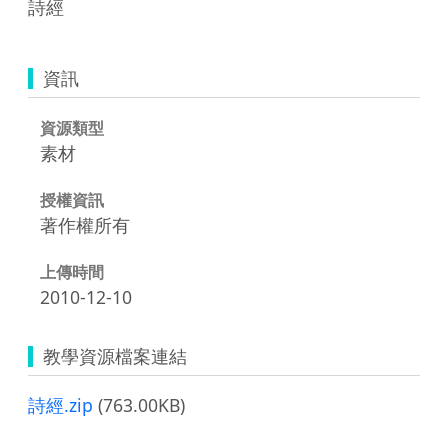
詩經
資訊
資源類型
素材
授權資訊
著作權所有
上傳時間
2010-12-10
教學資源檔案連結
詩經.zip
(763.00KB)