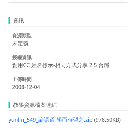
資訊
資源類型
未定義
授權資訊
創用CC 姓名標示-相同方式分享 2.5 台灣
上傳時間
2008-12-04
教學資源檔案連結
yunlin_549_論語選-學而時習之.zip
(978.50KB)