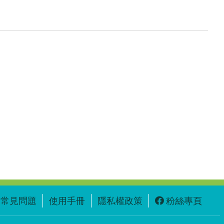
常見問題
使用手冊
隱私權政策
粉絲專頁