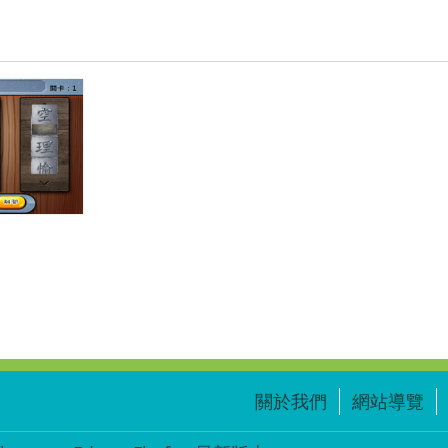
關於我們
網站導覽