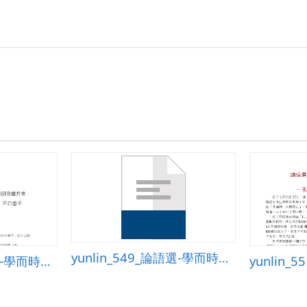
yunlin_549_論語選-學而時習之.doc
yunlin_549_論語選-學而時習之
yunlin_