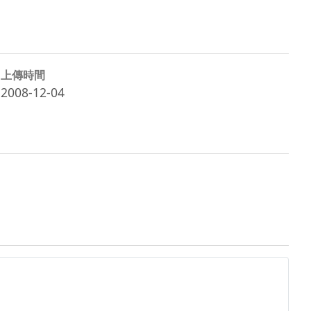
上傳時間
2008-12-04