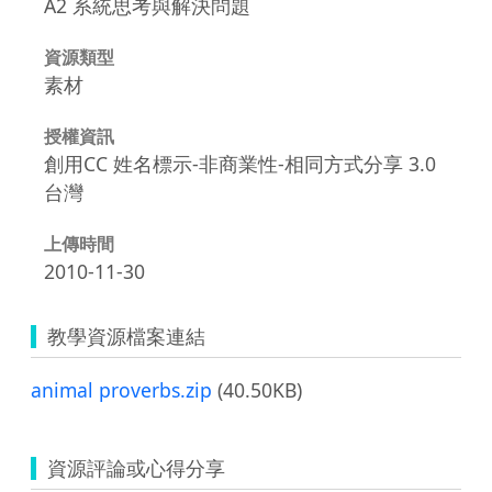
A2 系統思考與解決問題
資源類型
素材
授權資訊
創用CC 姓名標示-非商業性-相同方式分享 3.0
台灣
上傳時間
2010-11-30
教學資源檔案連結
animal proverbs.zip
(40.50KB)
資源評論或心得分享