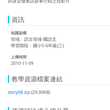
於課堂做童話故事介紹之投影片
資訊
知識架構
領域：語文領域-國語文
學習階段：國小5-6年級(三)
上傳時間
2010-11-09
教學資源檔案連結
story08.zip
(29.00KB)