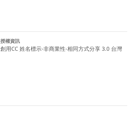
授權資訊
創用CC 姓名標示-非商業性-相同方式分享 3.0 台灣