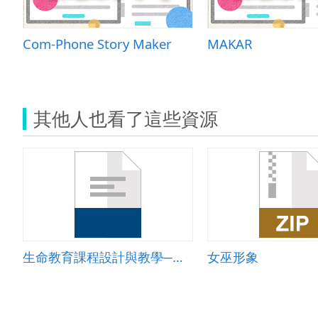
Com-Phone Story Maker
MAKAR
其他人也看了這些資源
生命教育課程設計與教學─欣賞你我他
女巫形象