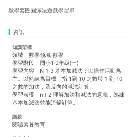
數學套圈圈減法遊戲學習單
資訊
知識架構
領域：數學領域-數學
學習階段：國小1-2年級(一)
學習內容：N-1-3 基本加減法：以操作活動為
主。以熟練為目標。指 1到 10 之數與 1 到 10
之數的加法，及反向的減法計算。
學習表現：n-Ⅰ-2 理解加法和減法的意義，熟練
基本加減法並能流暢計算。
議題
閱讀素養教育