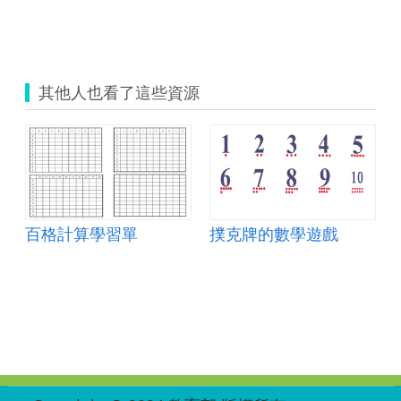
其他人也看了這些資源
單
百格計算學習單
撲克牌的數學遊戲
:::