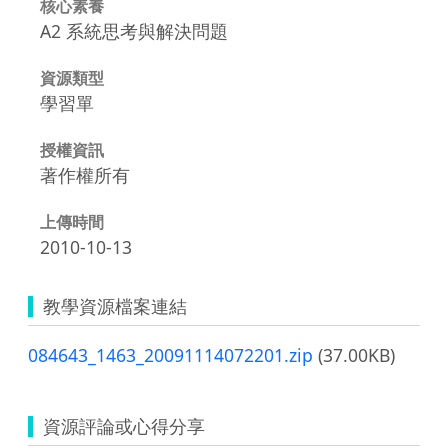
核心素養
A2 系統思考與解決問題
資源類型
學習單
授權資訊
著作權所有
上傳時間
2010-10-13
教學資源檔案連結
084643_1463_20091114072201.zip
(37.00KB)
資源評論或心得分享