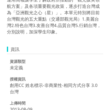
航方案」及各項重要觀光政策，逐步打造台灣成
為「亞洲觀光之心（星）」。本單元特別將目前
台灣觀光的五大重點（交通部觀光局）1.美麗台
灣2.特色台灣3.友善台灣4.品質台灣5.行銷台灣，
資訊
資源類型
未定義
授權資訊
創用CC 姓名標示-非商業性-相同方式分享 3.0
台灣
上傳時間
2013-08-09