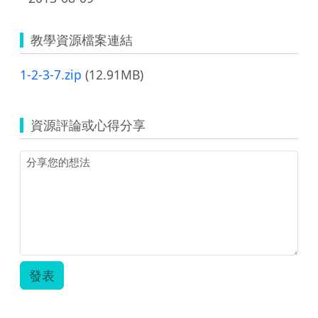
教學資源檔案連結
1-2-3-7.zip
(12.91MB)
資源評論或心得分享
發表