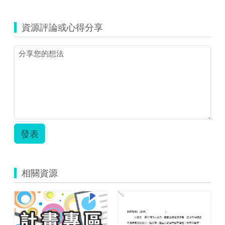
資源評論或心得分享
發表
相關資源