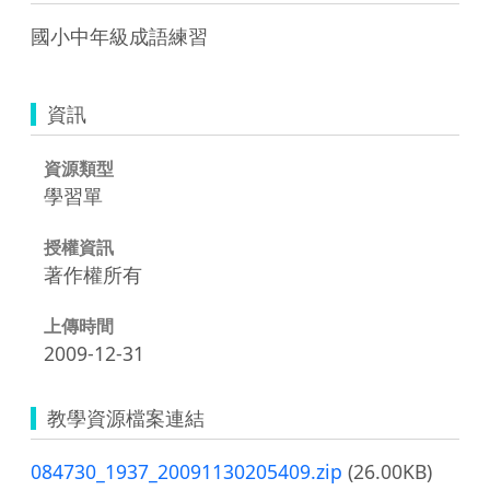
國小中年級成語練習 
資訊
資源類型
學習單
授權資訊
著作權所有
上傳時間
2009-12-31
教學資源檔案連結
084730_1937_20091130205409.zip
(26.00KB)