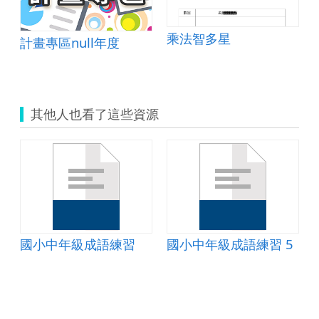
乘法智多星
計畫專區null年度
其他人也看了這些資源
國小中年級成語練習
國小中年級成語練習 5