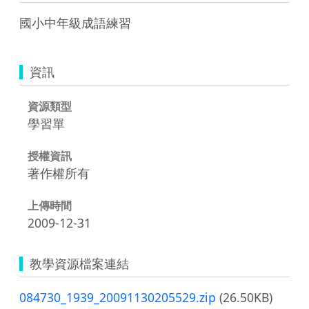
國小中年級成語練習 
資訊
資源類型
學習單
授權資訊
著作權所有
上傳時間
2009-12-31
教學資源檔案連結
084730_1939_20091130205529.zip
(26.50KB)