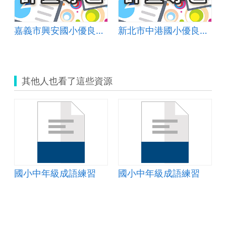
嘉義市興安國小優良學校選拔簡報
新北市中港國小優良學校選拔簡報
其他人也看了這些資源
國小中年級成語練習
國小中年級成語練習