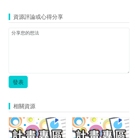
資源評論或心得分享
發表
相關資源