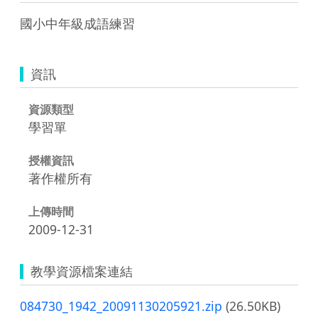
國小中年級成語練習 
資訊
資源類型
學習單
授權資訊
著作權所有
上傳時間
2009-12-31
教學資源檔案連結
084730_1942_20091130205921.zip
(26.50KB)