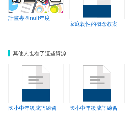
計畫專區null年度
家庭韌性的概念教案
其他人也看了這些資源
國小中年級成語練習
國小中年級成語練習