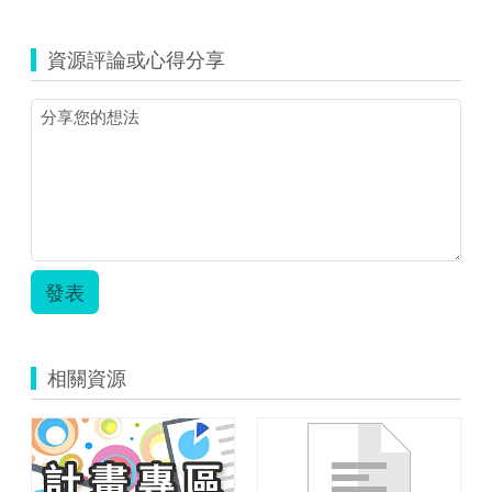
資源評論或心得分享
發表
相關資源