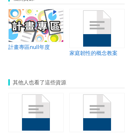
計畫專區null年度
家庭韌性的概念教案
其他人也看了這些資源