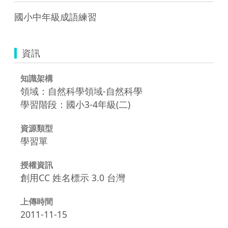
國小中年級成語練習 
資訊
知識架構
領域：自然科學領域-自然科學
學習階段：國小3-4年級(二)
資源類型
學習單
授權資訊
創用CC 姓名標示 3.0 台灣
上傳時間
2011-11-15