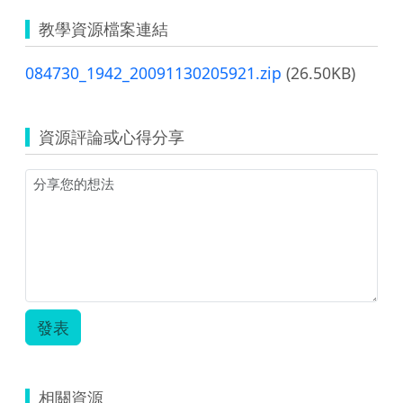
教學資源檔案連結
084730_1942_20091130205921.zip
(26.50KB)
資源評論或心得分享
發表
相關資源