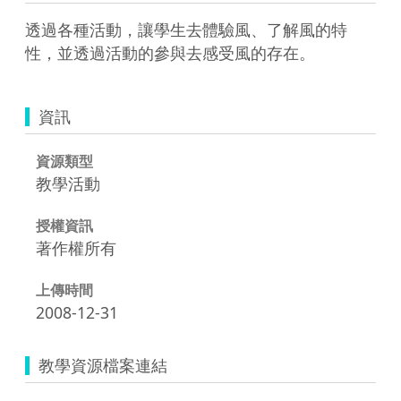
透過各種活動，讓學生去體驗風、了解風的特
性，並透過活動的參與去感受風的存在。
資訊
資源類型
教學活動
授權資訊
著作權所有
上傳時間
2008-12-31
教學資源檔案連結