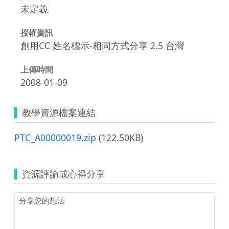
未定義
授權資訊
創用CC 姓名標示-相同方式分享 2.5 台灣
上傳時間
2008-01-09
教學資源檔案連結
PTC_A00000019.zip
(122.50KB)
資源評論或心得分享