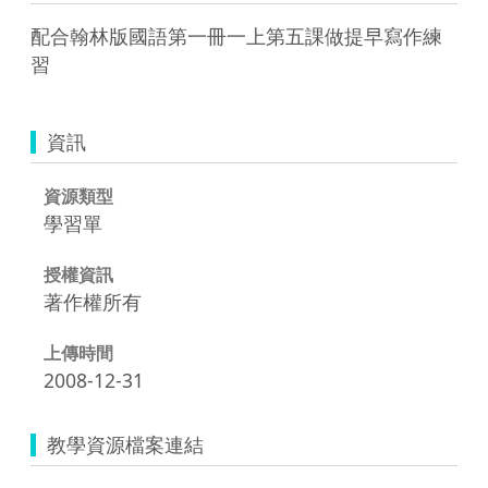
配合翰林版國語第一冊一上第五課做提早寫作練
習
資訊
資源類型
學習單
授權資訊
著作權所有
上傳時間
2008-12-31
教學資源檔案連結