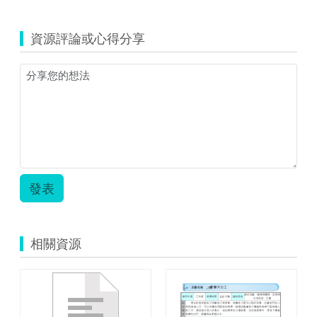
資源評論或心得分享
發表
相關資源