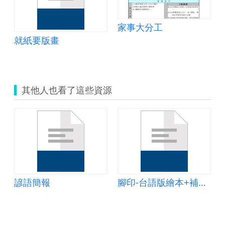
家事大分工
就紙要版畫
其他人也看了這些資源
諺語簡報
腳印-台語版繪本+補充說明