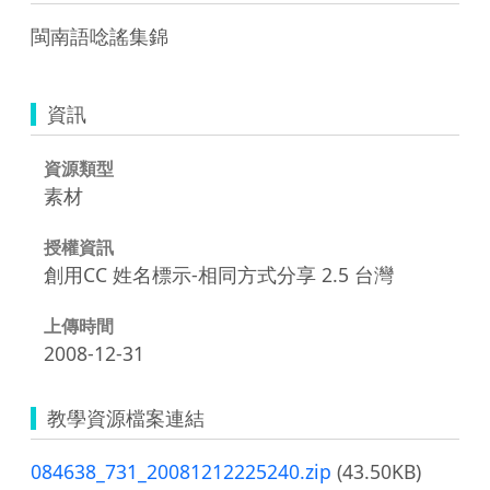
閩南語唸謠集錦
資訊
資源類型
素材
授權資訊
創用CC 姓名標示-相同方式分享 2.5 台灣
上傳時間
2008-12-31
教學資源檔案連結
084638_731_20081212225240.zip
(43.50KB)