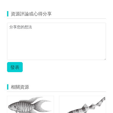
資源評論或心得分享
發表
相關資源