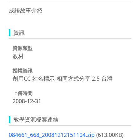
成語故事介紹
資訊
資源類型
教材
授權資訊
創用CC 姓名標示-相同方式分享 2.5 台灣
上傳時間
2008-12-31
教學資源檔案連結
084661_668_20081212151104.zip
(613.00KB)