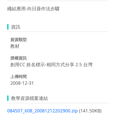
繩結應用-向日葵作法步驟
資訊
資源類型
教材
授權資訊
創用CC 姓名標示-相同方式分享 2.5 台灣
上傳時間
2008-12-31
教學資源檔案連結
084507_608_20081212202900.zip
(141.50KB)