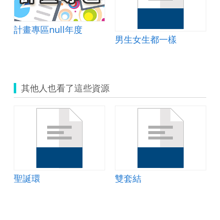
計畫專區null年度
男生女生都一樣
其他人也看了這些資源
聖誕環
雙套結