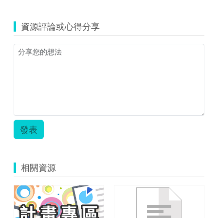
資源評論或心得分享
發表
相關資源