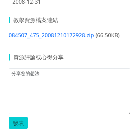
2008-12-31
教學資源檔案連結
084507_475_20081210172928.zip
(66.50KB)
資源評論或心得分享
發表