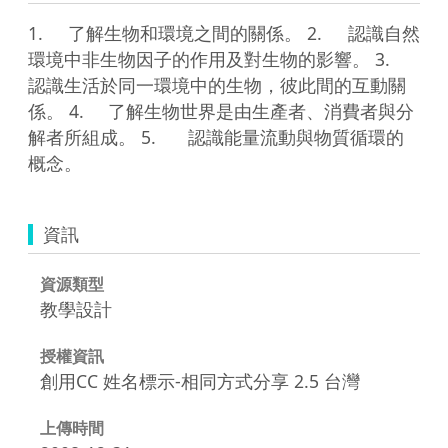
1.	了解生物和環境之間的關係。 2.	認識自然
環境中非生物因子的作用及對生物的影響。 3.	
認識生活於同一環境中的生物，彼此間的互動關
係。 4.	了解生物世界是由生產者、消費者與分
解者所組成。 5.	認識能量流動與物質循環的
概念。 
資訊
資源類型
教學設計
授權資訊
創用CC 姓名標示-相同方式分享 2.5 台灣
上傳時間