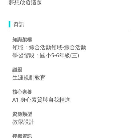
夢想啟發議題
資訊
知識架構
領域：綜合活動領域-綜合活動
學習階段：國小5-6年級(三)
議題
生涯規劃教育
核心素養
A1 身心素質與自我精進
資源類型
教學設計
授權資訊