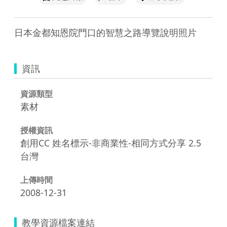
日本金都知恩院門口的智慧之路導覽說明照片
資訊
資源類型
素材
授權資訊
創用CC 姓名標示-非商業性-相同方式分享 2.5
台灣
上傳時間
2008-12-31
教學資源檔案連結