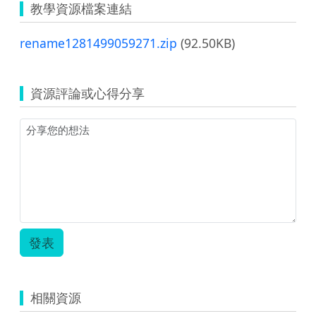
教學資源檔案連結
rename1281499059271.zip
(92.50KB)
資源評論或心得分享
發表
相關資源