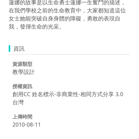
蓮娜的故事是以生命勇士蓮娜一生奮鬥的描述，
在我們學校之前的生命教育中，大家都知道這位
女士她能突破自身身體的障礙，勇敢的表現自
我，發揮生命的光采。
資訊
資源類型
教學設計
授權資訊
創用CC 姓名標示-非商業性-相同方式分享 3.0
台灣
上傳時間
2010-08-11