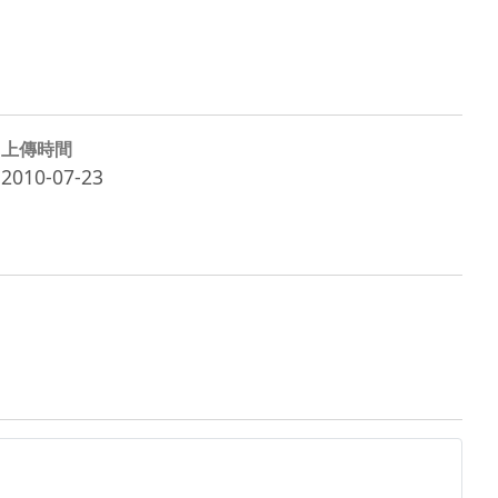
上傳時間
2010-07-23