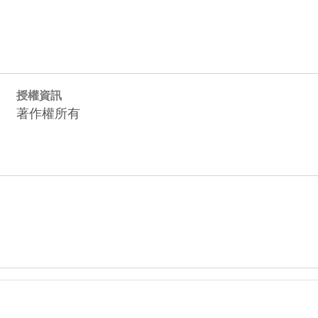
授權資訊
著作權所有