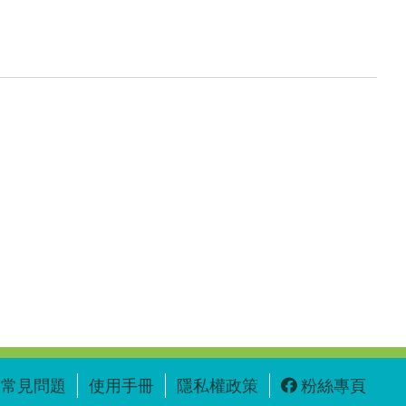
常見問題
使用手冊
隱私權政策
粉絲專頁