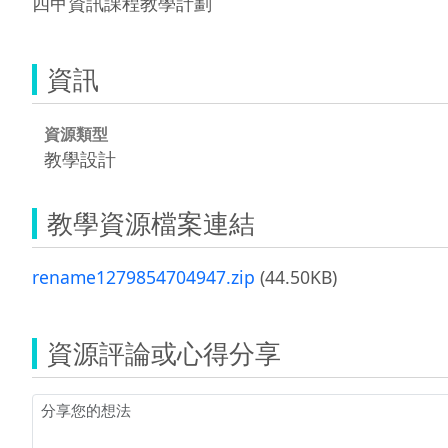
四甲資訊課程教學計劃
資訊
資源類型
教學設計
教學資源檔案連結
rename1279854704947.zip
(44.50KB)
資源評論或心得分享