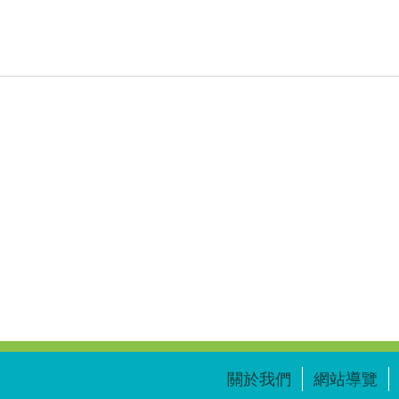
關於我們
網站導覽