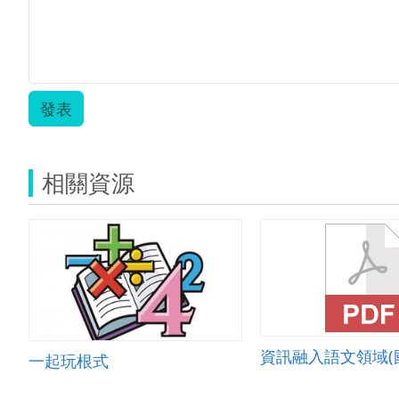
發表
相關資源
一起玩根式