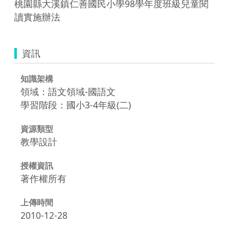
桃園縣大溪鎮仁善國民小學98學年度班級兒童閱
讀實施辦法
資訊
知識架構
領域：語文領域-國語文
學習階段：國小3-4年級(二)
資源類型
教學設計
授權資訊
著作權所有
上傳時間
2010-12-28