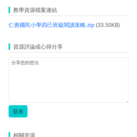
教學資源檔案連結
仁善國民小學四己班級閱讀策略.zip
(33.50KB)
資源評論或心得分享
發表
相關資源