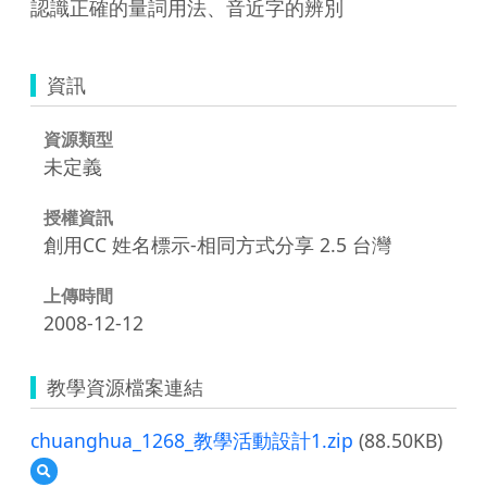
認識正確的量詞用法、音近字的辨別
資訊
資源類型
未定義
授權資訊
創用CC 姓名標示-相同方式分享 2.5 台灣
上傳時間
2008-12-12
教學資源檔案連結
chuanghua_1268_教學活動設計1.zip
(88.50KB)
預