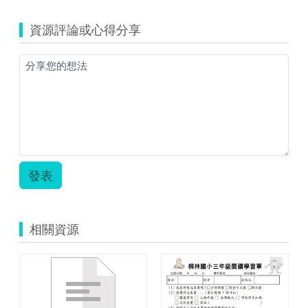
資源評論或心得分享
發表
相關資源