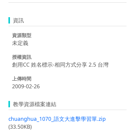
資訊
資源類型
未定義
授權資訊
創用CC 姓名標示-相同方式分享 2.5 台灣
上傳時間
2009-02-26
教學資源檔案連結
chuanghua_1070_語文大進擊學習單.zip
(33.50KB)