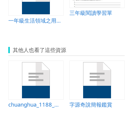
三年級閱讀學習單
一年級生活領域之用餐禮儀
其他人也看了這些資源
chuanghua_1188_語句大會串學習單
字源奇說簡報鑑賞